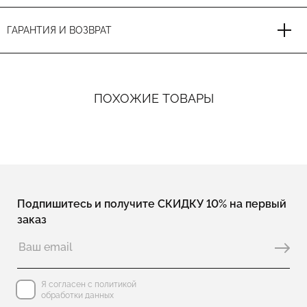
ГАРАНТИЯ И ВОЗВРАТ
ПОХОЖИЕ ТОВАРЫ
Подпишитесь и получите СКИДКУ 10% на первый
заказ
Я согласен с политикой
обработки данных