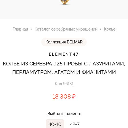
Главная
Каталог серебряных украшений
Колье
Коллекция BELMAR
ELEMENT47
КОЛЬЕ ИЗ СЕРЕБРА 925 ПРОБЫ С ЛАЗУРИТАМИ,
ПЕРЛАМУТРОМ, АГАТОМ И ФИАНИТАМИ
Код 96131
18 308 ₽
Выбрать размер:
40+10
42+7