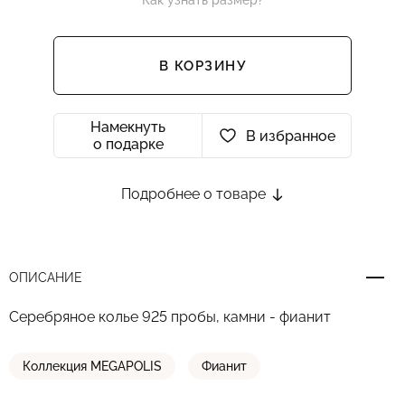
Как узнать размер?
В КОРЗИНУ
Намекнуть
В избранное
о подарке
Подробнее о товаре
ОПИСАНИЕ
Серебряное колье 925 пробы, камни - фианит
Коллекция MEGAPOLIS
Фианит