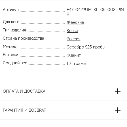
Артикул
E47_0422UM_KL_05_002_PIN
K
Для кого
Женские
Тип изделия
Колье
Страна производства
Россия
Металл
Серебро 925 пробы
Вставки
Фианит
Средний вес
1,71 грамм
ОПЛАТА И ДОСТАВКА
ГАРАНТИЯ И ВОЗВРАТ