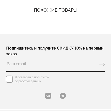
ПОХОЖИЕ ТОВАРЫ
Подпишитесь и получите СКИДКУ 10% на первый
заказ
Я согласен с политикой
обработки данных