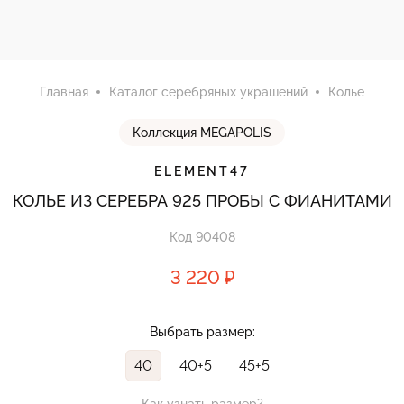
Главная
Каталог серебряных украшений
Колье
Коллекция MEGAPOLIS
ELEMENT47
КОЛЬЕ ИЗ СЕРЕБРА 925 ПРОБЫ С ФИАНИТАМИ
Код 90408
3 220 ₽
Выбрать размер:
40
40+5
45+5