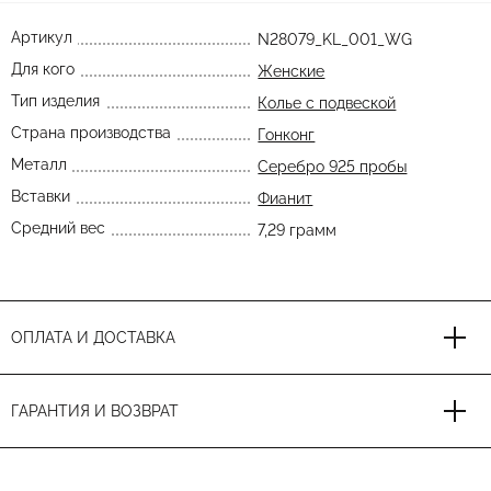
Артикул
N28079_KL_001_WG
Для кого
Женские
Тип изделия
Колье с подвеской
Страна производства
Гонконг
Металл
Серебро 925 пробы
Вставки
Фианит
Средний вес
7,29 грамм
ОПЛАТА И ДОСТАВКА
ГАРАНТИЯ И ВОЗВРАТ