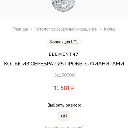
Главная
Каталог серебряных украшений
Колье
Коллекция LOL
ELEMENT47
КОЛЬЕ ИЗ СЕРЕБРА 925 ПРОБЫ С ФИАНИТАМИ
Код 50500
11 581 ₽
Выбрать размер:
60