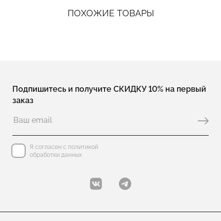
ПОХОЖИЕ ТОВАРЫ
Подпишитесь и получите СКИДКУ 10% на первый
заказ
Я согласен с политикой
обработки данных