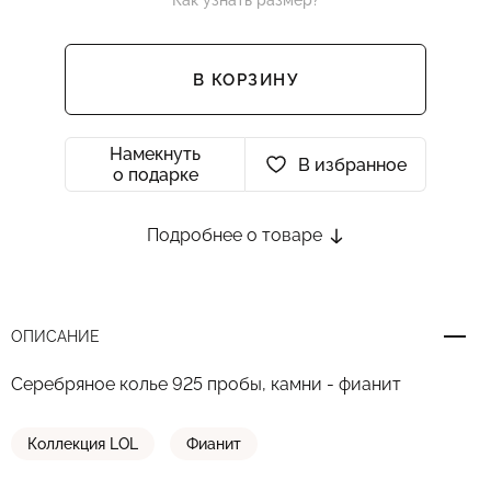
Как узнать размер?
В КОРЗИНУ
Намекнуть
В избранное
о подарке
Подробнее о товаре
ОПИСАНИЕ
Серебряное колье 925 пробы, камни - фианит
Коллекция LOL
Фианит