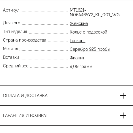
Артикул
MT1621-
N06A465Y2_KL_001_WG
Для кого
Женские
Тип изделия
Колье с подвеской
Страна производства
Гонконг
Металл
Серебро 925 пробы
Вставки
Фианит
Средний вес
9,09 грамм
ОПЛАТА И ДОСТАВКА
ГАРАНТИЯ И ВОЗВРАТ