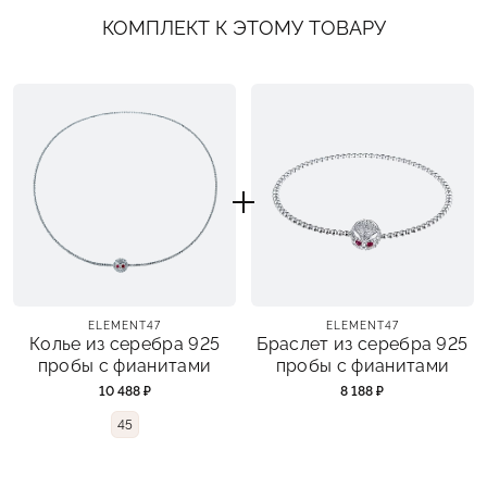
КОМПЛЕКТ К ЭТОМУ ТОВАРУ
ELEMENT47
ELEMENT47
Колье из серебра 925
Браслет из серебра 925
пробы с фианитами
пробы с фианитами
10 488 ₽
8 188 ₽
45