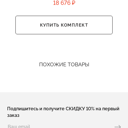
18 676 ₽
КУПИТЬ КОМПЛЕКТ
ПОХОЖИЕ ТОВАРЫ
Подпишитесь и получите СКИДКУ 10% на первый
заказ