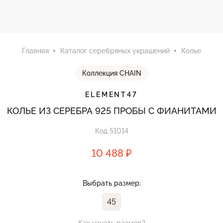
Главная
Каталог серебряных украшений
Колье
Коллекция CHAIN
ELEMENT47
КОЛЬЕ ИЗ СЕРЕБРА 925 ПРОБЫ С ФИАНИТАМИ
Код 51014
10 488 ₽
Выбрать размер:
45