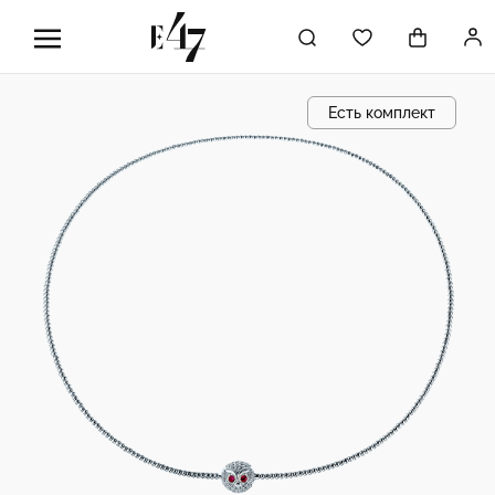
Есть комплект