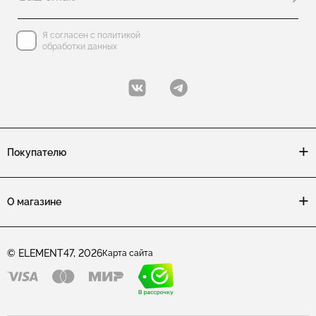
Я согласен с политикой
обработки данных
Покупателю
О магазине
© ELEMENT47, 2026
Карта сайта