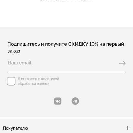
Подпишитесь и получите СКИДКУ 10% на первый
заказ
Я согласен с политикой
обработки данных
Покупателю