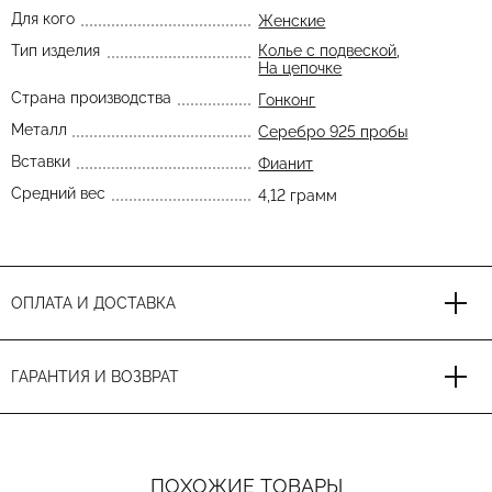
Для кого
Женские
Тип изделия
Колье с подвеской
,
На цепочке
Страна производства
Гонконг
Металл
Серебро 925 пробы
Вставки
Фианит
Средний вес
4,12 грамм
ОПЛАТА И ДОСТАВКА
ГАРАНТИЯ И ВОЗВРАТ
ПОХОЖИЕ ТОВАРЫ