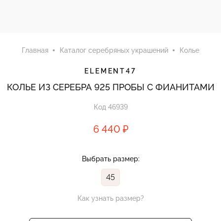
Главная
Каталог серебряных украшений
Колье
ELEMENT47
КОЛЬЕ ИЗ СЕРЕБРА 925 ПРОБЫ С ФИАНИТАМИ
Код 46939
6 440 ₽
Выбрать размер:
45
Как узнать размер?