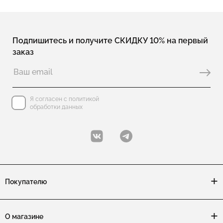
Подпишитесь и получите СКИДКУ 10% на первый
заказ
Я согласен с политикой
обработки данных
Покупателю
О магазине