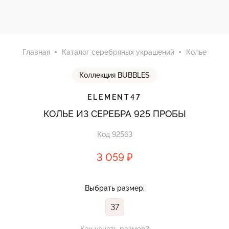
Главная
Каталог серебряных украшений
Колье
Коллекция BUBBLES
ELEMENT47
КОЛЬЕ ИЗ СЕРЕБРА 925 ПРОБЫ
Код 92563
3 059 ₽
Выбрать размер:
37