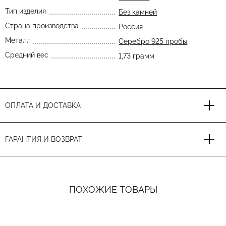
Тип изделия
Без камней
Страна производства
Россия
Металл
Серебро 925 пробы
Средний вес
1,73 грамм
ОПЛАТА И ДОСТАВКА
ГАРАНТИЯ И ВОЗВРАТ
ПОХОЖИЕ ТОВАРЫ