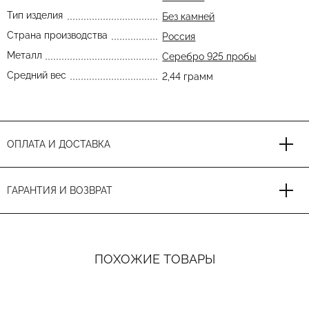
Тип изделия
Без камней
Страна производства
Россия
Металл
Серебро 925 пробы
Средний вес
2,44 грамм
ОПЛАТА И ДОСТАВКА
ГАРАНТИЯ И ВОЗВРАТ
ПОХОЖИЕ ТОВАРЫ