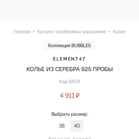
Главная
Каталог серебряных украшений
Колье
Коллекция BUBBLES
ELEMENT47
КОЛЬЕ ИЗ СЕРЕБРА 925 ПРОБЫ
Код 92574
4 911 ₽
Выбрать размер:
38
40