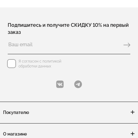
Подпишитесь и получите СКИДКУ 10% на первый
заказ
Я согласен с политикой
обработки данных
Покупателю
О магазине