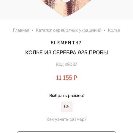
Главная
Каталог серебряных украшений
Колье
ELEMENT47
КОЛЬЕ ИЗ СЕРЕБРА 925 ПРОБЫ
Код 29087
11 155 ₽
Выбрать размер:
65
Как узнать размер?