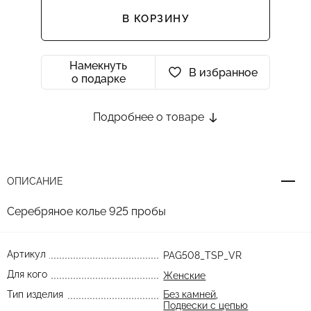
В КОРЗИНУ
Намекнуть
В избранное
о подарке
Подробнее о товаре
ОПИСАНИЕ
Серебряное колье 925 пробы
Артикул
PAG508_TSP_VR
Для кого
Женские
Тип изделия
Без камней
,
Подвески с цепью