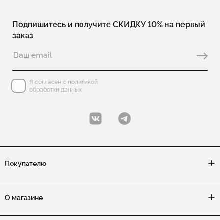
Подпишитесь и получите СКИДКУ 10% на первый
заказ
Я согласен с политикой
обработки данных
Покупателю
О магазине