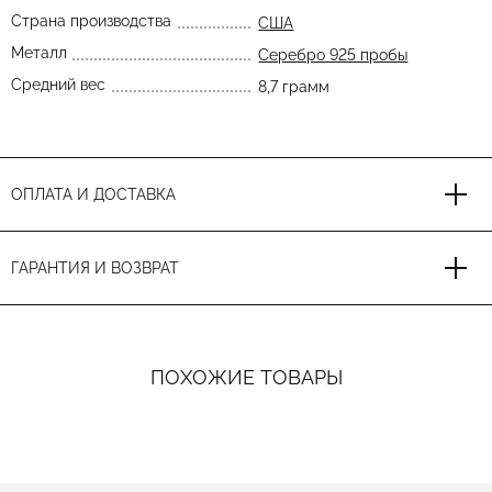
Страна производства
США
Металл
Серебро 925 пробы
Средний вес
8,7 грамм
ОПЛАТА И ДОСТАВКА
ГАРАНТИЯ И ВОЗВРАТ
ПОХОЖИЕ ТОВАРЫ