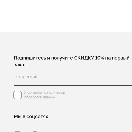
Подпишитесь и получите СКИДКУ 10% на первый
заказ
Я согласен с политикой
обработки данных
Мы в соцсетях