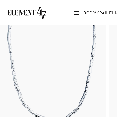
ВСЕ УКРАШЕН