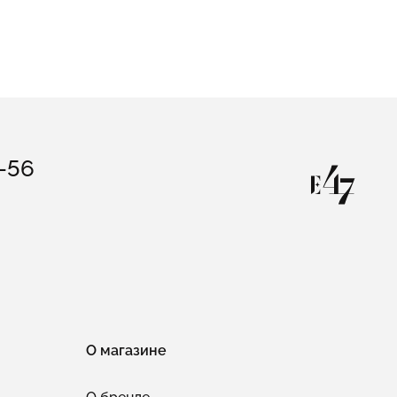
3-56
О магазине