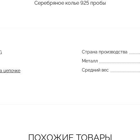
Серебряное колье 925 пробы
Страна производства
G
Металл
Средний вес
а цепочке
ПОХОЖИЕ ТОВАРЫ