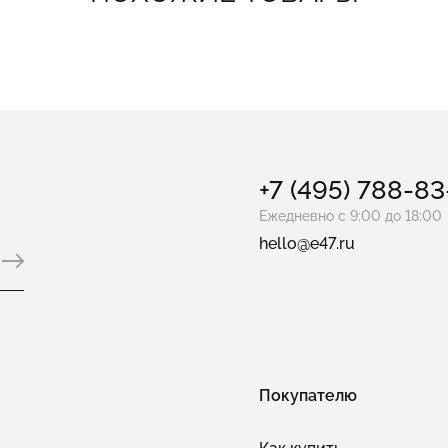
+7 (495) 788-8
Ежедневно с 9:00 до 18:00
hello@e47.ru
Покупателю