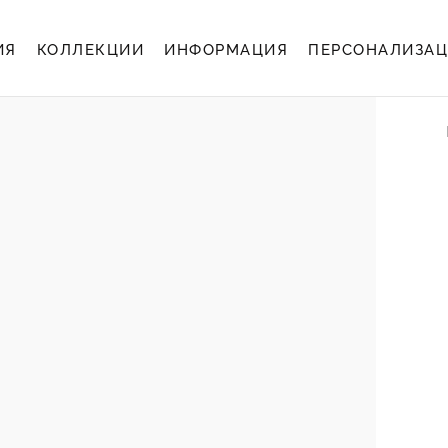
ИЯ
КОЛЛЕКЦИИ
ИНФОРМАЦИЯ
ПЕРСОНАЛИЗА