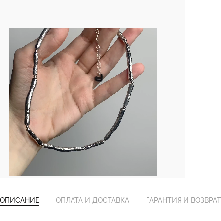
ОПИСАНИЕ
ОПЛАТА И ДОСТАВКА
ГАРАНТИЯ И ВОЗВРАТ