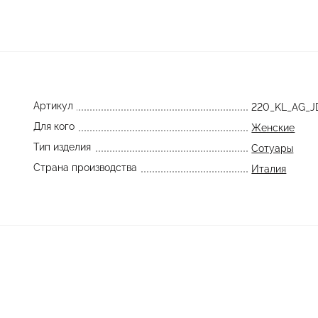
Артикул
220_KL_AG_J
Для кого
Женские
Тип изделия
Сотуары
Страна производства
Италия