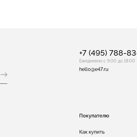
+7 (495) 788-8
Ежедневно с 9:00 до 18:00
hello@e47.ru
Покупателю
Как купить