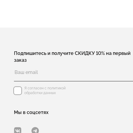
Подпишитесь и получите СКИДКУ 10% на первый
заказ
Я согласен с политикой
обработки данных
Мы в соцсетях