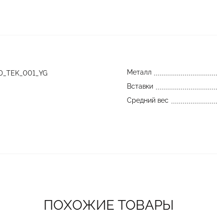
Металл
D_TEK_001_YG
Вставки
Средний вес
ПОХОЖИЕ ТОВАРЫ