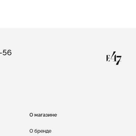
3-56
О магазине
О бренде