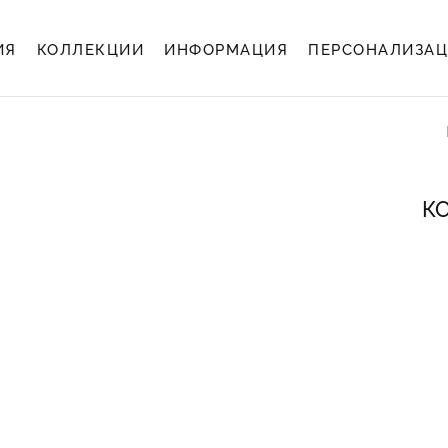
ИЯ
КОЛЛЕКЦИИ
ИНФОРМАЦИЯ
ПЕРСОНАЛИЗА
К