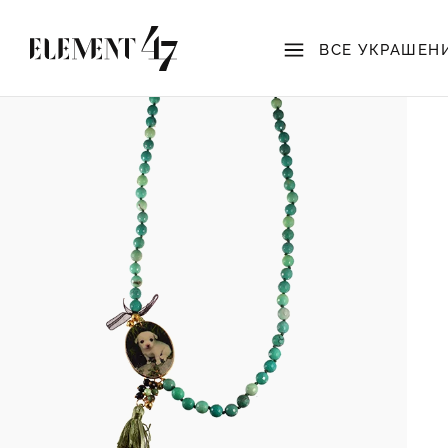
ВСЕ УКРАШЕН