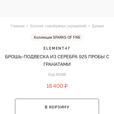
Главная
Каталог серебряных украшений
Броши
Коллекция SPARKS OF FIRE
ELEMENT47
БРОШЬ-ПОДВЕСКА ИЗ СЕРЕБРА 925 ПРОБЫ С
ГРАНАТАМИ
Код 95588
18 400 ₽
В КОРЗИНУ