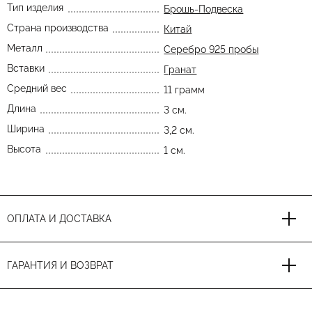
Тип изделия
Брошь-Подвеска
Страна производства
Китай
Металл
Серебро 925 пробы
Вставки
Гранат
Средний вес
11 грамм
Длина
3 см.
Ширина
3,2 см.
Высота
1 см.
ОПЛАТА И ДОСТАВКА
ГАРАНТИЯ И ВОЗВРАТ