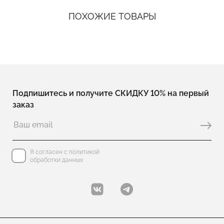
ПОХОЖИЕ ТОВАРЫ
Подпишитесь и получите СКИДКУ 10% на первый
заказ
Я согласен с политикой
обработки данных