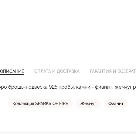
ОПИСАНИЕ
ОПЛАТА И ДОСТАВКА
ГАРАНТИЯ И ВОЗВРАТ
ро брошь-подвеска 925 пробы, камни - фианит, жемчуг 
Коллекция SPARKS OF FIRE
Жемчуг
Фианит