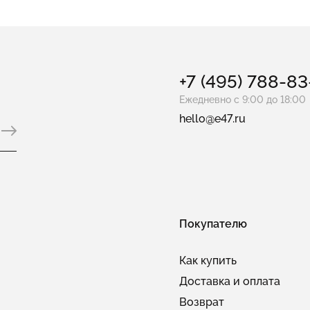
+7 (495) 788-8
Ежедневно с 9:00 до 18:00
hello@e47.ru
Покупателю
Как купить
Доставка и оплата
Возврат