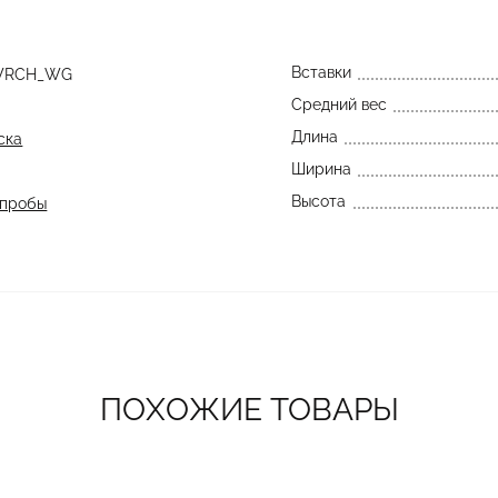
Вставки
WRCH_WG
Средний вес
Длина
ска
Ширина
Высота
 пробы
ПОХОЖИЕ ТОВАРЫ