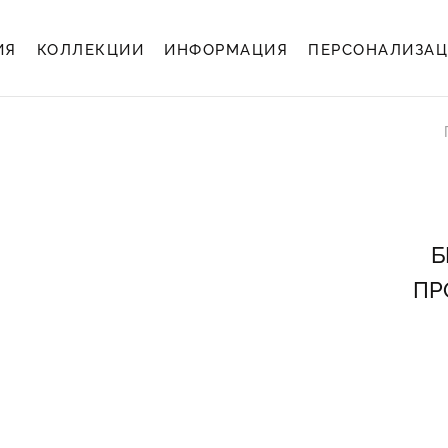
ИЯ
КОЛЛЕКЦИИ
ИНФОРМАЦИЯ
ПЕРСОНАЛИЗА
Б
ПР