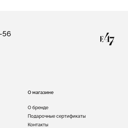
3-56
О магазине
О бренде
Подарочные сертификаты
Контакты