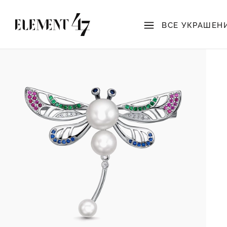
ВСЕ УКРАШЕН