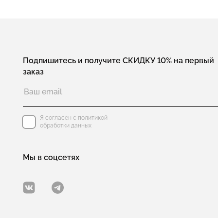
Подпишитесь и получите СКИДКУ 10% на первый
заказ
Я согласен с политикой
обработки данных
Мы в соцсетях