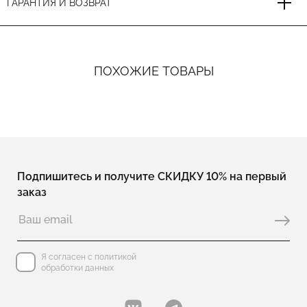
ГАРАНТИЯ И ВОЗВРАТ
ПОХОЖИЕ ТОВАРЫ
Подпишитесь и получите СКИДКУ 10% на первый
заказ
Я согласен с политикой
обработки данных