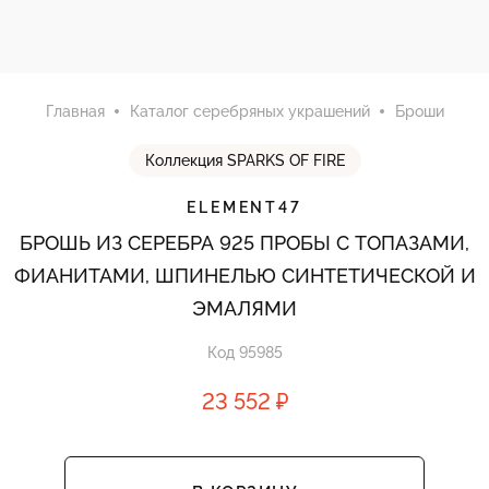
Главная
Каталог серебряных украшений
Броши
Коллекция SPARKS OF FIRE
ELEMENT47
БРОШЬ ИЗ СЕРЕБРА 925 ПРОБЫ С ТОПАЗАМИ,
ФИАНИТАМИ, ШПИНЕЛЬЮ СИНТЕТИЧЕСКОЙ И
ЭМАЛЯМИ
Код 95985
23 552 ₽