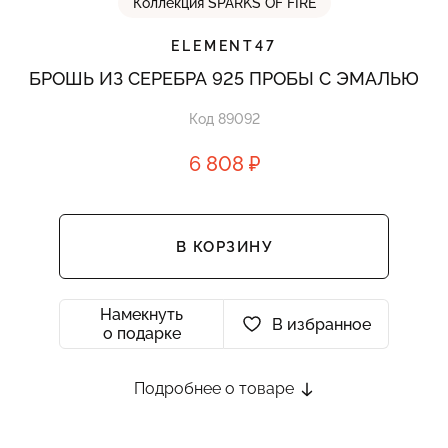
Коллекция SPARKS OF FIRE
ELEMENT47
БРОШЬ ИЗ СЕРЕБРА 925 ПРОБЫ С ЭМАЛЬЮ
Код 89092
6 808 ₽
В КОРЗИНУ
Намекнуть
В избранное
о подарке
Подробнее о товаре