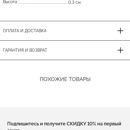
Высота
0,3 см.
ОПЛАТА И ДОСТАВКА
ГАРАНТИЯ И ВОЗВРАТ
ПОХОЖИЕ ТОВАРЫ
Подпишитесь и получите СКИДКУ 10% на первый