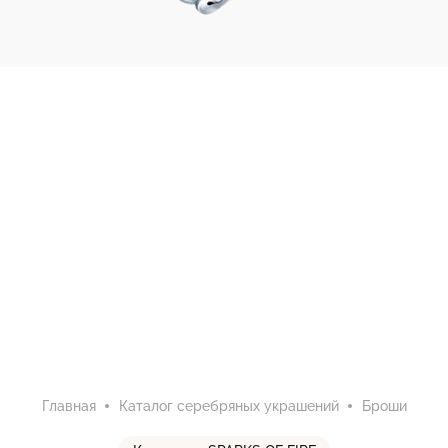
Главная
Каталог серебряных украшений
Броши