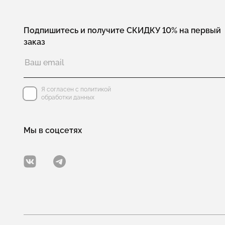
Подпишитесь и получите СКИДКУ 10% на первый
заказ
Я согласен с политикой
обработки данных
Мы в соцсетях