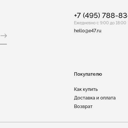
+7 (495) 788-8
Ежедневно с 9:00 до 18:00
hello@e47.ru
Покупателю
Как купить
Доставка и оплата
Возврат