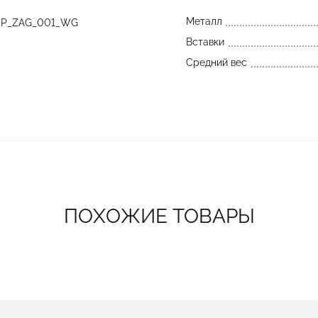
Металл
SP_ZAG_001_WG
Вставки
Средний вес
ПОХОЖИЕ ТОВАРЫ