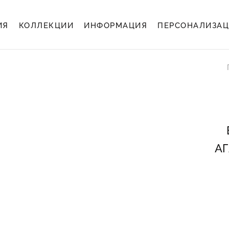
ИЯ
КОЛЛЕКЦИИ
ИНФОРМАЦИЯ
ПЕРСОНАЛИЗА
А