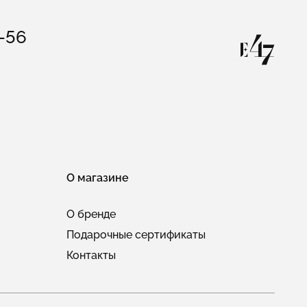
3-56
О магазине
О бренде
Подарочные сертификаты
Контакты