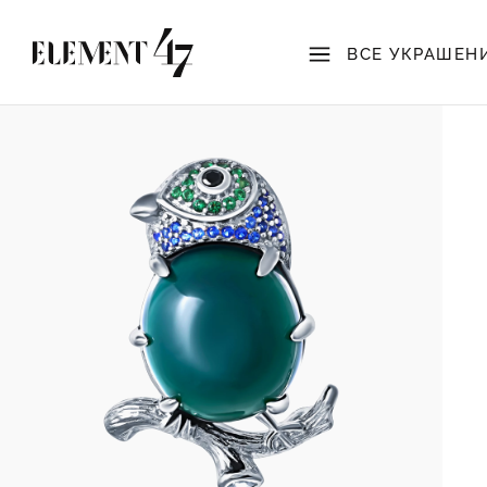
ВСЕ УКРАШЕН