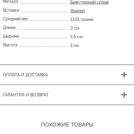
Металл
Бижутерный сплав
Вставки
Фианит
Средний вес
13,61 грамм
Длина
3 см.
Ширина
5,5 см.
Высота
1 см.
ОПЛАТА И ДОСТАВКА
ГАРАНТИЯ И ВОЗВРАТ
ПОХОЖИЕ ТОВАРЫ