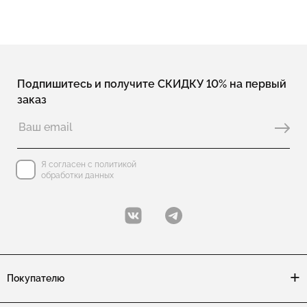
Подпишитесь и получите СКИДКУ 10% на первый
заказ
Я согласен с политикой
обработки данных
Покупателю