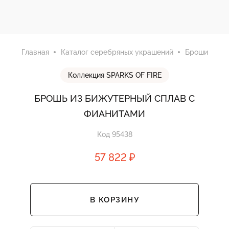
Главная
Каталог серебряных украшений
Броши
Коллекция SPARKS OF FIRE
БРОШЬ ИЗ БИЖУТЕРНЫЙ СПЛАВ С
ФИАНИТАМИ
Код 95438
57 822 ₽
В КОРЗИНУ