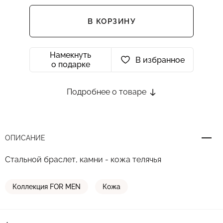
В КОРЗИНУ
Намекнуть
В избранное
о подарке
Подробнее о товаре
ОПИСАНИЕ
Стальной браслет, камни - кожа телячья
Коллекция FOR MEN
Кожа