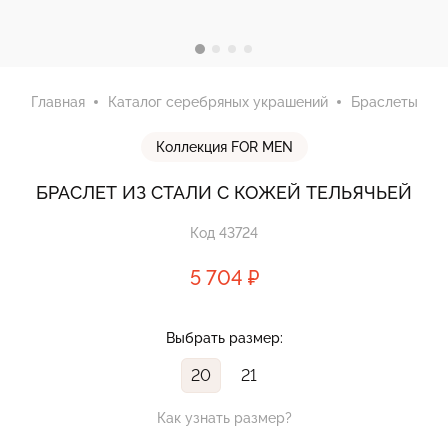
Главная
Каталог серебряных украшений
Браслеты
Коллекция FOR MEN
БРАСЛЕТ ИЗ СТАЛИ С КОЖЕЙ ТЕЛЬЯЧЬЕЙ
Код 43724
5 704 ₽
Выбрать размер:
20
21
Как узнать размер?