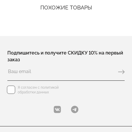
ПОХОЖИЕ ТОВАРЫ
Подпишитесь и получите СКИДКУ 10% на первый
заказ
Я согласен с политикой
обработки данных