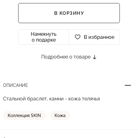
В КОРЗИНУ
Намекнуть
В избранное
о подарке
Подробнее о товаре
ОПИСАНИЕ
Стальной браслет, камни - кожа телячья
Коллекция SKIN
Кожа