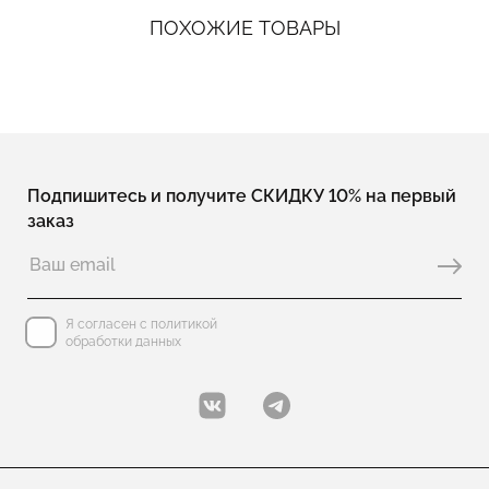
ПОХОЖИЕ ТОВАРЫ
Подпишитесь и получите СКИДКУ 10% на первый
заказ
Я согласен с политикой
обработки данных