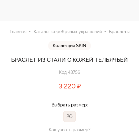
Главная
Каталог серебряных украшений
Браслеты
Коллекция SKIN
БРАСЛЕТ ИЗ СТАЛИ С КОЖЕЙ ТЕЛЬЯЧЬЕЙ
Код 43756
3 220 ₽
Выбрать размер:
20
Как узнать размер?