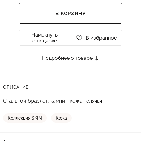
В КОРЗИНУ
Намекнуть
В избранное
о подарке
Подробнее о товаре
ОПИСАНИЕ
Стальной браслет, камни - кожа телячья
Коллекция SKIN
Кожа