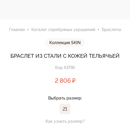
Главная
Каталог серебряных украшений
Браслеты
Коллекция SKIN
БРАСЛЕТ ИЗ СТАЛИ С КОЖЕЙ ТЕЛЬЯЧЬЕЙ
Код 43796
2 806 ₽
Выбрать размер:
21
Как узнать размер?