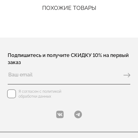
ПОХОЖИЕ ТОВАРЫ
Подпишитесь и получите СКИДКУ 10% на первый
заказ
Я согласен с политикой
обработки данных