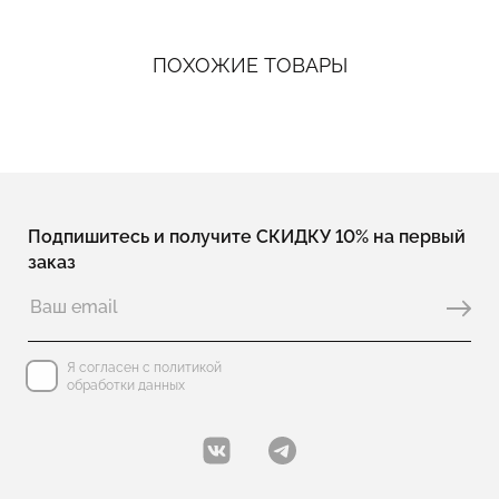
ПОХОЖИЕ ТОВАРЫ
Подпишитесь и получите СКИДКУ 10% на первый
заказ
Я согласен с политикой
обработки данных