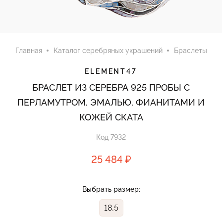
Главная
Каталог серебряных украшений
Браслеты
ELEMENT47
БРАСЛЕТ ИЗ СЕРЕБРА 925 ПРОБЫ С
ПЕРЛАМУТРОМ, ЭМАЛЬЮ, ФИАНИТАМИ И
КОЖЕЙ СКАТА
Код 7932
25 484 ₽
Выбрать размер:
18,5