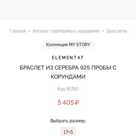
Главная
Каталог серебряных украшений
Браслеты
Коллекция MY STORY
ELEMENT47
БРАСЛЕТ ИЗ СЕРЕБРА 925 ПРОБЫ С
КОРУНДАМИ
Код 95760
5 405 ₽
Выбрать размер:
17+5