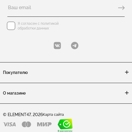
Я согласен с политикой
обработки данных
Покупателю
О магазине
© ELEMENT47, 2026
Карта сайта