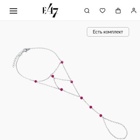
Есть комплект