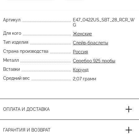
Артикул
E47_0422US_SBT_28_RCR_W
G
Для кого
Женские
Тип изделия
Слейв-браслеты
Страна производства
Россия
Металл
Серебро 925 пробы
Вставки
Корунд
Средний вес
2,07 грамм
ОПЛАТА И ДОСТАВКА
ГАРАНТИЯ И ВОЗВРАТ