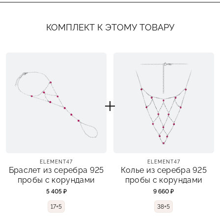
КОМПЛЕКТ К ЭТОМУ ТОВАРУ
ELEMENT47
ELEMENT47
Браслет из серебра 925
Колье из серебра 925
пробы с корундами
пробы с корундами
5 405 ₽
9 660 ₽
17+5
38+5