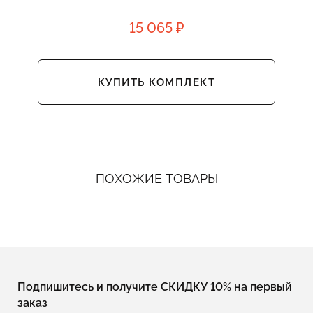
15 065 ₽
КУПИТЬ КОМПЛЕКТ
ПОХОЖИЕ ТОВАРЫ
Подпишитесь и получите СКИДКУ 10% на первый
заказ