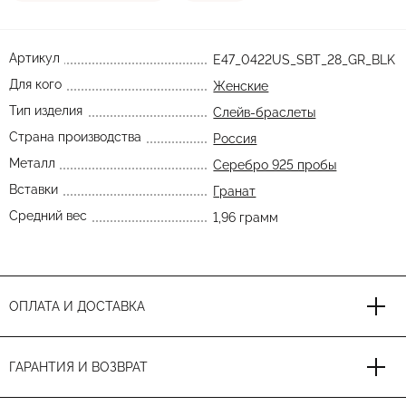
Артикул
E47_0422US_SBT_28_GR_BLK
Для кого
Женские
Тип изделия
Слейв-браслеты
Страна производства
Россия
Металл
Серебро 925 пробы
Вставки
Гранат
Средний вес
1,96 грамм
ОПЛАТА И ДОСТАВКА
ГАРАНТИЯ И ВОЗВРАТ