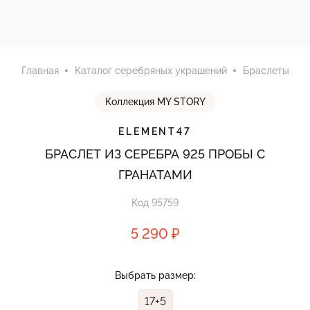
Главная
Каталог серебряных украшений
Браслеты
Коллекция MY STORY
ELEMENT47
БРАСЛЕТ ИЗ СЕРЕБРА 925 ПРОБЫ С
ГРАНАТАМИ
Код 95759
5 290 ₽
Выбрать размер:
17+5