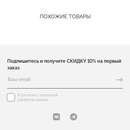
ПОХОЖИЕ ТОВАРЫ
Подпишитесь и получите СКИДКУ 10% на первый
заказ
Я согласен с политикой
обработки данных