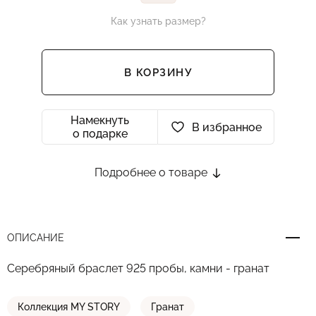
Как узнать размер?
В КОРЗИНУ
Намекнуть
В избранное
о подарке
Подробнее о товаре
ОПИСАНИЕ
Серебряный браслет 925 пробы, камни - гранат
Коллекция MY STORY
Гранат