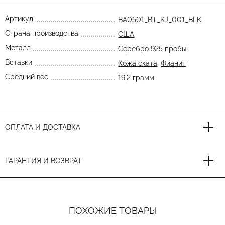
Артикул
BA0501_BT_KJ_001_BLK
Страна производства
США
Металл
Серебро 925 пробы
Вставки
Кожа ската
,
Фианит
Средний вес
19,2 грамм
ОПЛАТА И ДОСТАВКА
ГАРАНТИЯ И ВОЗВРАТ
ПОХОЖИЕ ТОВАРЫ