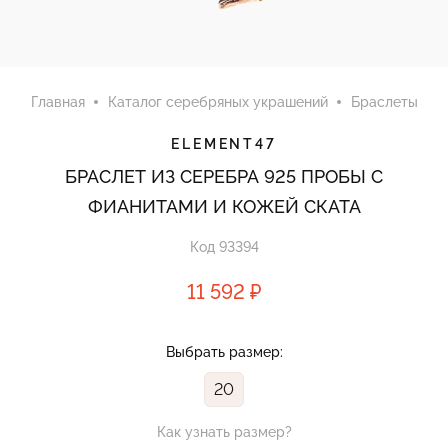
Главная
Каталог серебряных украшений
Браслеты
ELEMENT47
БРАСЛЕТ ИЗ СЕРЕБРА 925 ПРОБЫ С
ФИАНИТАМИ И КОЖЕЙ СКАТА
Код 93394
11 592 ₽
Выбрать размер:
20
Как узнать размер?