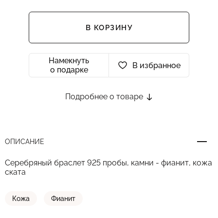
В КОРЗИНУ
Намекнуть
В избранное
о подарке
Подробнее о товаре
ОПИСАНИЕ
Серебряный браслет 925 пробы, камни - фианит, кожа
ската
Кожа
Фианит