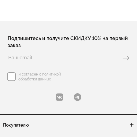
Подпишитесь и получите СКИДКУ 10% на первый
заказ
Я согласен с политикой
обработки данных
Покупателю