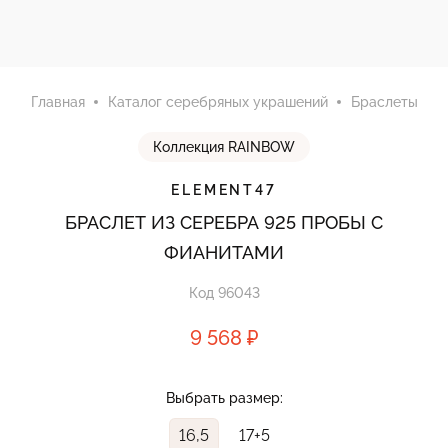
Главная
Каталог серебряных украшений
Браслеты
Коллекция RAINBOW
ELEMENT47
БРАСЛЕТ ИЗ СЕРЕБРА 925 ПРОБЫ С
ФИАНИТАМИ
Код 96043
9 568 ₽
Выбрать размер:
16,5
17+5