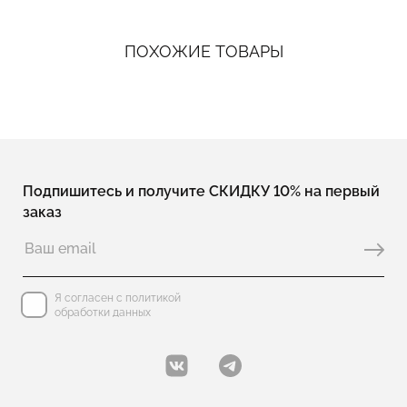
ПОХОЖИЕ ТОВАРЫ
Подпишитесь и получите СКИДКУ 10% на первый
заказ
Я согласен с политикой
обработки данных