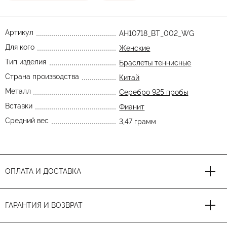
Артикул
AH10718_BT_002_WG
Для кого
Женские
Тип изделия
Браслеты теннисные
Страна производства
Китай
Металл
Серебро 925 пробы
Вставки
Фианит
Средний вес
3,47 грамм
ОПЛАТА И ДОСТАВКА
ГАРАНТИЯ И ВОЗВРАТ