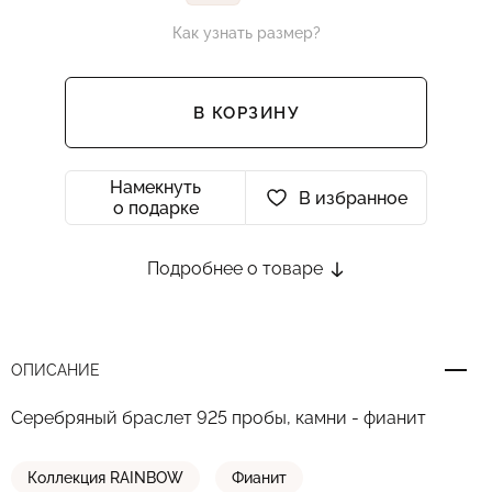
Как узнать размер?
В КОРЗИНУ
Намекнуть
В избранное
о подарке
Подробнее о товаре
ОПИСАНИЕ
Серебряный браслет 925 пробы, камни - фианит
Коллекция RAINBOW
Фианит