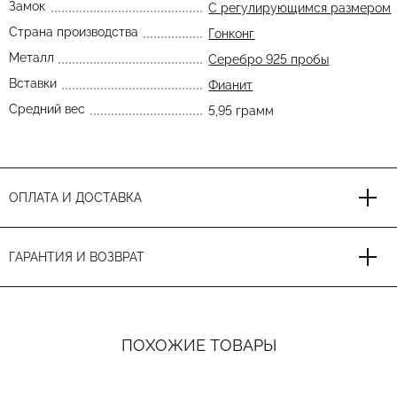
Замок
С регулирующимся размером
Страна производства
Гонконг
Металл
Серебро 925 пробы
Вставки
Фианит
Средний вес
5,95 грамм
ОПЛАТА И ДОСТАВКА
ГАРАНТИЯ И ВОЗВРАТ
ПОХОЖИЕ ТОВАРЫ