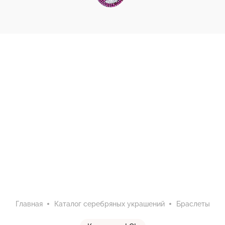
Главная
Каталог серебряных украшений
Браслеты