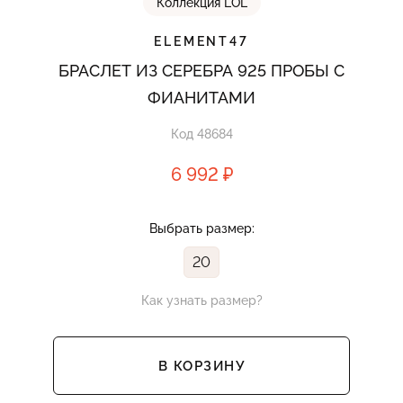
Коллекция LOL
ELEMENT47
БРАСЛЕТ ИЗ СЕРЕБРА 925 ПРОБЫ С
ФИАНИТАМИ
Код 48684
6 992 ₽
Выбрать размер:
20
Как узнать размер?
В КОРЗИНУ