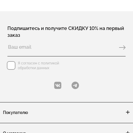
Подпишитесь и получите СКИДКУ 10% на первый
заказ
Я согласен с политикой
обработки данных
Покупателю