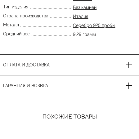
Тип изделия
Без камней
Страна производства
Италия
Металл
Серебро 925 пробы
Средний вес
9,29 грамм
ОПЛАТА И ДОСТАВКА
ГАРАНТИЯ И ВОЗВРАТ
ПОХОЖИЕ ТОВАРЫ