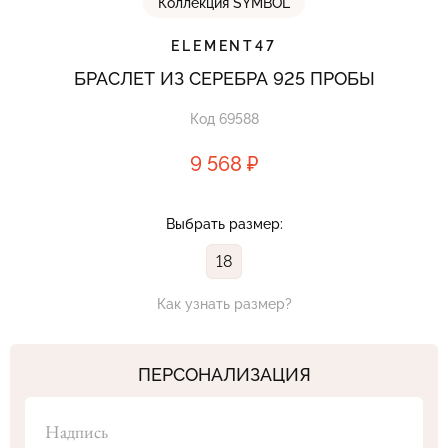
Коллекция SYMBOL
ELEMENT47
БРАСЛЕТ ИЗ СЕРЕБРА 925 ПРОБЫ
Код 69588
9 568 ₽
Выбрать размер:
18
Как узнать размер?
ПЕРСОНАЛИЗАЦИЯ
Надпись