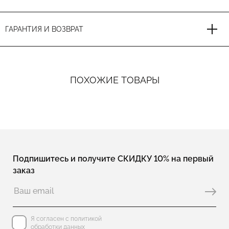
ГАРАНТИЯ И ВОЗВРАТ
ПОХОЖИЕ ТОВАРЫ
Подпишитесь и получите СКИДКУ 10% на первый
заказ
Я согласен с политикой
обработки данных