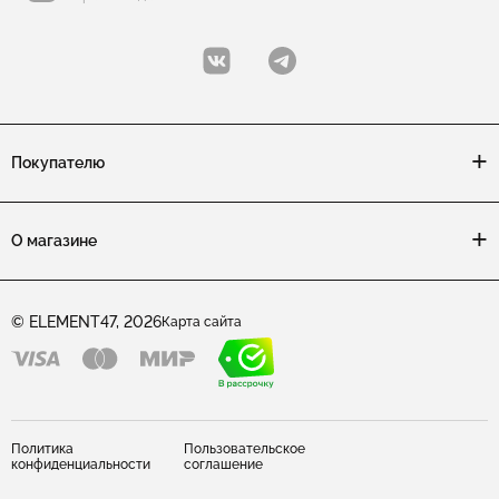
Покупателю
О магазине
© ELEMENT47, 2026
Карта сайта
Политика
Пользовательское
конфиденциальности
соглашение