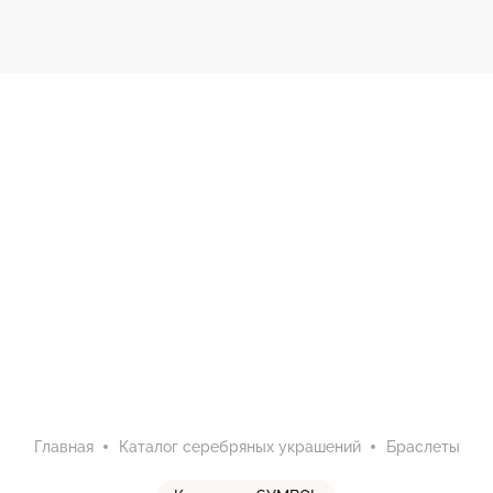
Главная
Каталог серебряных украшений
Браслеты