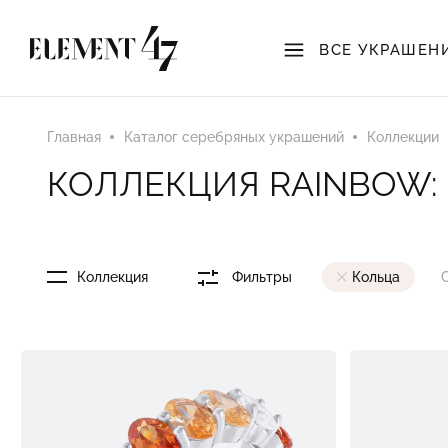
ВСЕ УКРАШЕН
Главная
Каталог серебряных украшений
Коллекции
КОЛЛЕКЦИЯ RAINBOW:
Коллекция
Фильтры
Кольца