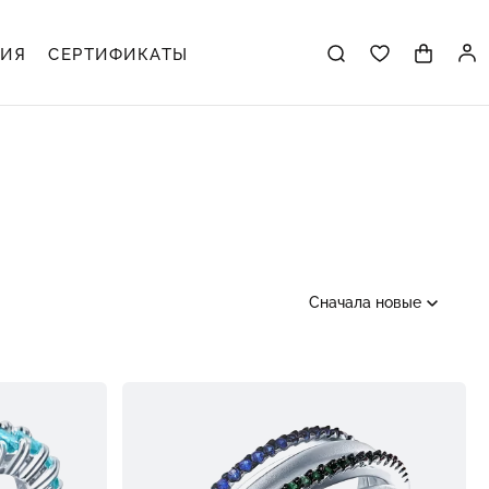
ЦИЯ
СЕРТИФИКАТЫ
Сначала новые