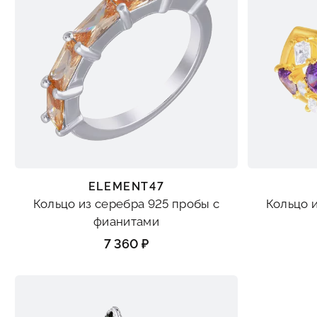
ELEMENT47
Кольцо из серебра 925 пробы с
Кольцо 
фианитами
7 360 ₽