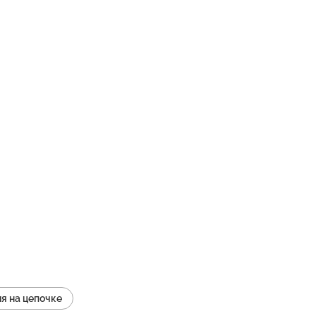
я на цепочке