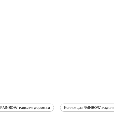
 RAINBOW: изделия дорожки
Коллекция RAINBOW: издели