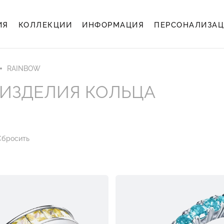
ИЯ
КОЛЛЕКЦИИ
ИНФОРМАЦИЯ
ПЕРСОНАЛИЗА
RAINBOW
ИЗДЕЛИЯ КОЛЬЦА
Сбросить