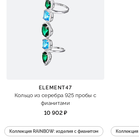
ELEMENT47
Кольцо из серебра 925 пробы с
фианитами
10 902 ₽
Коллекция RAINBOW: изделия с фианитом
Коллекция