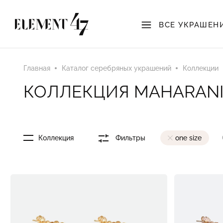
ВСЕ УКРАШЕН
Главная
Каталог серебряных украшений
Коллекции
КОЛЛЕКЦИЯ MAHARANI
Коллекция
Фильтры
one size