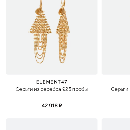
ELEMENT47
Серьги из серебра 925 пробы
Серьги 
42 918 ₽