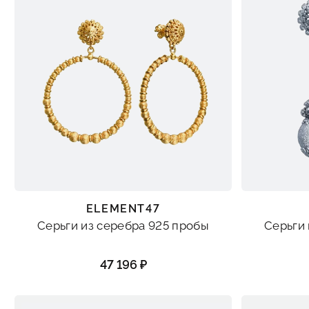
ELEMENT47
Серьги из серебра 925 пробы
Серьги 
47 196 ₽