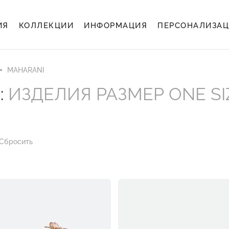
ИЯ
КОЛЛЕКЦИИ
ИНФОРМАЦИЯ
ПЕРСОНАЛИЗА
MAHARANI
:
ИЗДЕЛИЯ РАЗМЕР ONE SI
Сбросить