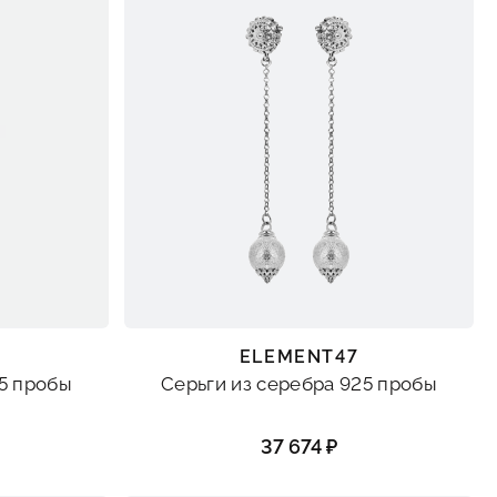
ELEMENT47
25 пробы
Серьги из серебра 925 пробы
37 674 ₽