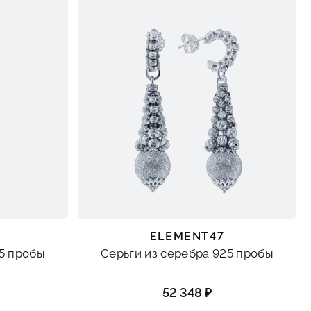
ELEMENT47
25 пробы
Серьги из серебра 925 пробы
52 348 ₽