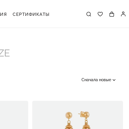
ЦИЯ
СЕРТИФИКАТЫ
ZE
Сначала новые