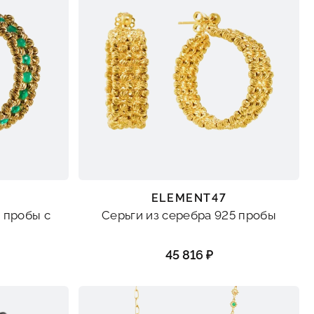
ELEMENT47
 пробы с
Серьги из серебра 925 пробы
45 816 ₽