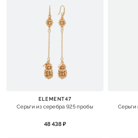
ELEMENT47
Серьги из серебра 925 пробы
Серьги 
48 438 ₽