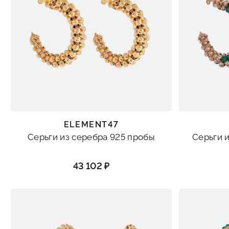
ELEMENT47
Серьги из серебра 925 пробы
Серьги 
43 102 ₽