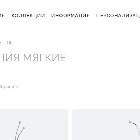
ИЯ
КОЛЛЕКЦИИ
ИНФОРМАЦИЯ
ПЕРСОНАЛИЗА
LOL
ЛИЯ МЯГКИЕ
Сбросить