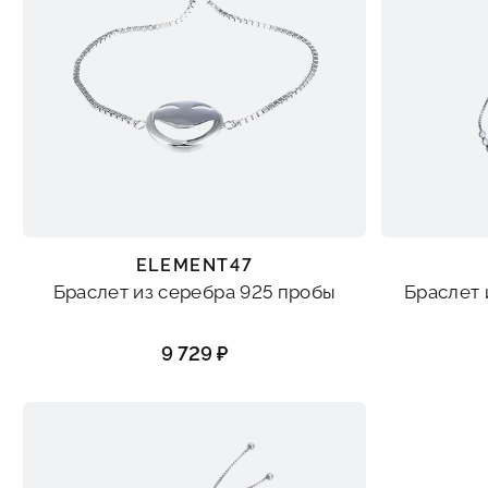
ELEMENT47
Браслет из серебра 925 пробы
Браслет 
9 729 ₽