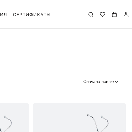
ЦИЯ
СЕРТИФИКАТЫ
Сначала новые