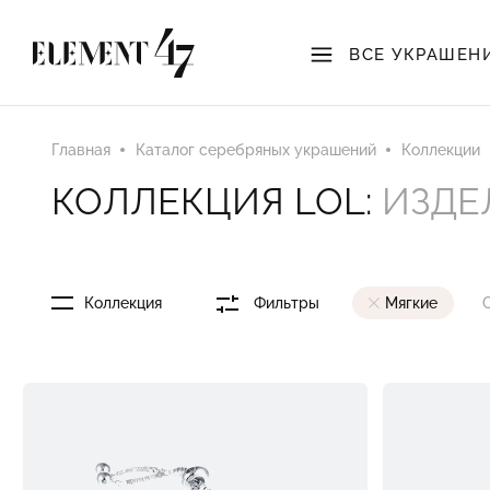
ВСЕ УКРАШЕН
Главная
Каталог серебряных украшений
Коллекции
КОЛЛЕКЦИЯ LOL:
ИЗДЕ
Коллекция
Фильтры
Мягкие